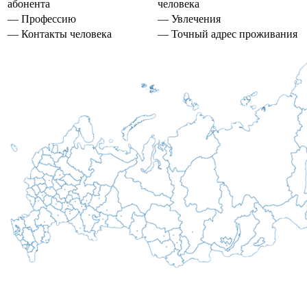
абонента
человека
— Профессию
— Увлечения
— Контакты человека
— Точный адрес проживания