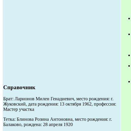
Справочник
Брат: Ларионов Милен Генадиевич, место рождения: г.
Жуковский, дата рождения: 13 октября 1962, профессия:
Мастер участка
Тетка: Блинова Розина Антоновна, место рождения: г.
Балаково, рождена: 28 апреля 1920