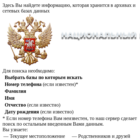
Здесь Вы найдете информацию, которая хранится в архивах и
сетевых базах данных
Для поиска необходимо:
Выбрать базы по которым искать
Номер телефона
(если известен)*
Фамилия
Имя
Отчество
(если известно)
Дату рождения
(если известно)
* Если номер телефона Вам неизвестен, то наш сервер сделает
поиск по остальным введенным Вами данным.
Вы узнаете:
— Текущее местоположение
— Родственников и друзей