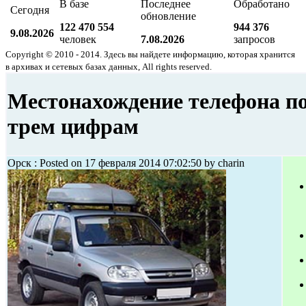
В базе
Последнее
Обработано
Сегодня
обновление
122 470 554
944 376
9.08.2026
человек
7.08.2026
запросов
Copyright © 2010 - 2014. Здесь вы найдете информацию, которая хранится
в архивах и сетевых базах данных, All rights reserved.
Местонахождение телефона п
трем цифрам
Орск : Posted on 17 февраля 2014 07:02:50 by charin