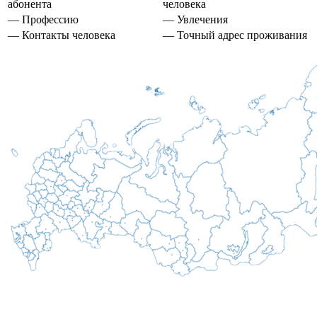
абонента
человека
— Профессию
— Увлечения
— Контакты человека
— Точный адрес проживания