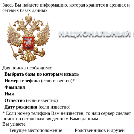
Здесь Вы найдете информацию, которая хранится в архивах и
сетевых базах данных
Для поиска необходимо:
Выбрать базы по которым искать
Номер телефона
(если известен)*
Фамилия
Имя
Отчество
(если известно)
Дату рождения
(если известно)
* Если номер телефона Вам неизвестен, то наш сервер сделает
поиск по остальным введенным Вами данным.
Вы узнаете:
— Текущее местоположение
— Родственников и друзей