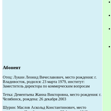
Абонент
Отец: Лукин Леонид Вячеславович, место рождения: г.
Владивосток, родился: 23 марта 1979, институт:
Заместитель директора по коммерческим вопросам
Тетка: Дементьева Жанна Викторовна, место рождения: г.
Челябинск, рождена: 26 декабря 2003
Шурин: Маслов Аскольд Константинович, место