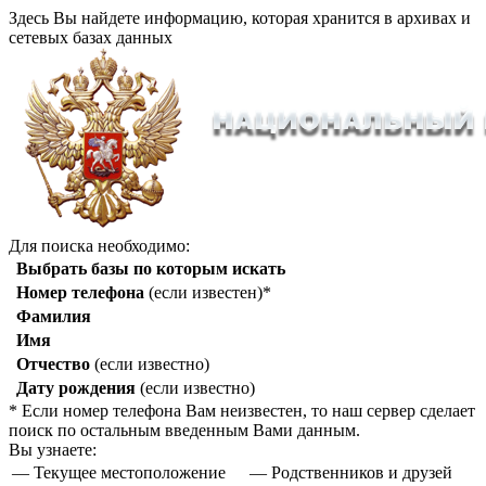
Здесь Вы найдете информацию, которая хранится в архивах и
сетевых базах данных
Для поиска необходимо:
Выбрать базы по которым искать
Номер телефона
(если известен)*
Фамилия
Имя
Отчество
(если известно)
Дату рождения
(если известно)
* Если номер телефона Вам неизвестен, то наш сервер сделает
поиск по остальным введенным Вами данным.
Вы узнаете:
— Текущее местоположение
— Родственников и друзей