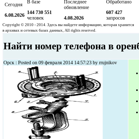
В базе
Последнее
Обработано
Сегодня
обновление
144 730 551
607 427
6.08.2026
человек
4.08.2026
запросов
Copyright © 2010 - 2014. Здесь вы найдете информацию, которая хранится
в архивах и сетевых базах данных, All rights reserved.
Найти номер телефона в орен
Орск : Posted on 09 февраля 2014 14:57:23 by rrujnikov