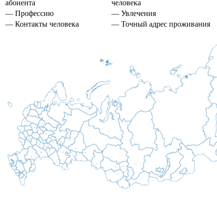
абонента
человека
— Профессию
— Увлечения
— Контакты человека
— Точный адрес проживания