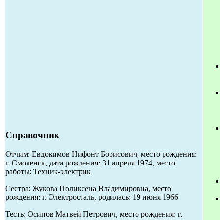
Справочник
Отчим: Евдокимов Нифонт Борисович, место рождения:
г. Смоленск, дата рождения: 31 апреля 1974, место
работы: Техник-электрик
Сестра: Жукова Поликсена Владимировна, место
рождения: г. Электросталь, родилась: 19 июня 1966
Тесть: Осипов Матвей Петрович, место рождения: г.