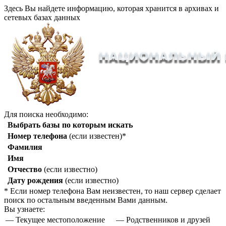
Здесь Вы найдете информацию, которая хранится в архивах и
сетевых базах данных
Для поиска необходимо:
Выбрать базы по которым искать
Номер телефона
(если известен)*
Фамилия
Имя
Отчество
(если известно)
Дату рождения
(если известно)
* Если номер телефона Вам неизвестен, то наш сервер сделает
поиск по остальным введенным Вами данным.
Вы узнаете:
— Текущее местоположение
— Родственников и друзей