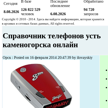
В базе
Последнее
Обработано
Сегодня
обновление
126 822 529
94 720
8.08.2026
человек
6.08.2026
запросов
Copyright © 2010 - 2014. Здесь вы найдете информацию, которая хранится
в архивах и сетевых базах данных, All rights reserved.
Справочник телефонов усть
каменогорска онлайн
Орск : Posted on 16 февраля 2014 20:47:39 by ilovayskiy