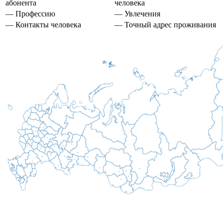
абонента
человека
— Профессию
— Увлечения
— Контакты человека
— Точный адрес проживания