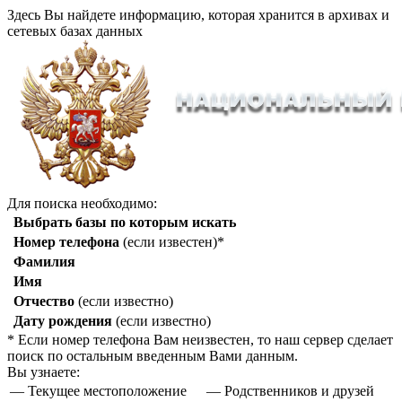
Здесь Вы найдете информацию, которая хранится в архивах и
сетевых базах данных
Для поиска необходимо:
Выбрать базы по которым искать
Номер телефона
(если известен)*
Фамилия
Имя
Отчество
(если известно)
Дату рождения
(если известно)
* Если номер телефона Вам неизвестен, то наш сервер сделает
поиск по остальным введенным Вами данным.
Вы узнаете:
— Текущее местоположение
— Родственников и друзей