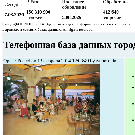
В базе
Последнее
Обработано
Сегодня
обновление
150 310 900
412 640
7.08.2026
человек
5.08.2026
запросов
Copyright © 2010 - 2014. Здесь вы найдете информацию, которая хранится
в архивах и сетевых базах данных, All rights reserved.
Телефонная база данных горо
Орск : Posted on 13 февраля 2014 12:03:49 by zamoschin