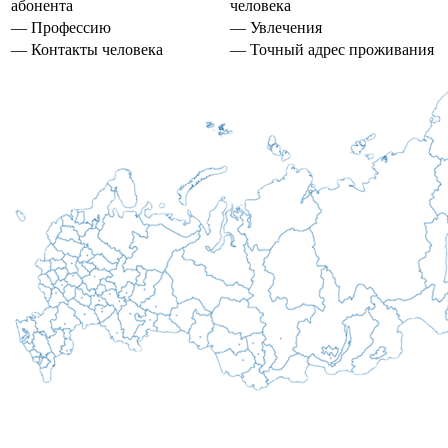
абонента
человека
— Профессию
— Увлечения
— Контакты человека
— Точный адрес проживания