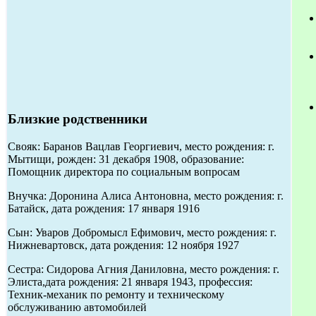
Близкие родственники
Свояк: Баранов Вацлав Георгиевич, место рождения: г.
Мытищи, рожден: 31 декабря 1908, образование:
Помощник директора по социальным вопросам
Внучка: Доронина Алиса Антоновна, место рождения: г.
Батайск, дата рождения: 17 января 1916
Сын: Уваров Добромысл Ефимович, место рождения: г.
Нижневартовск, дата рождения: 12 ноября 1927
Сестра: Сидорова Агния Даниловна, место рождения: г.
Элиста,дата рождения: 21 января 1943, профессия:
Техник-механик по ремонту и техническому
обслуживанию автомобилей