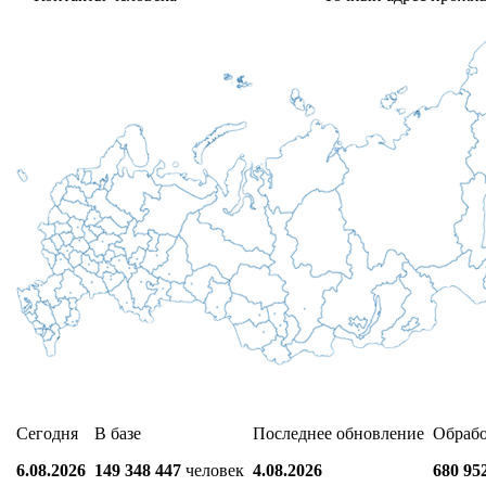
Сегодня
В базе
Последнее обновление
Обраб
6.08.2026
149 348 447
человек
4.08.2026
680 95