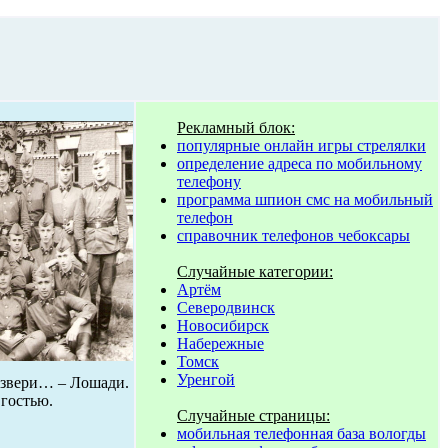
Рекламный блок:
популярные онлайн игры стрелялки
определение адреса по мобильному
телефону
программа шпион смс на мобильный
телефон
справочник телефонов чебоксары
Случайные категории:
Артём
Северодвинск
Новосибирск
Набережные
Томск
Уренгой
и звери… – Лошади.
гостью.
Случайные страницы:
мобильная телефонная база вологды