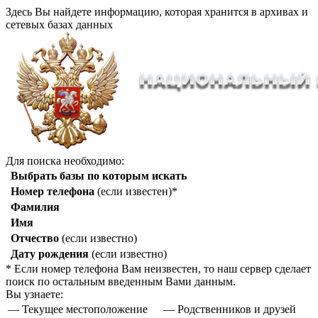
Здесь Вы найдете информацию, которая хранится в архивах и
сетевых базах данных
Для поиска необходимо:
Выбрать базы по которым искать
Номер телефона
(если известен)*
Фамилия
Имя
Отчество
(если известно)
Дату рождения
(если известно)
* Если номер телефона Вам неизвестен, то наш сервер сделает
поиск по остальным введенным Вами данным.
Вы узнаете:
— Текущее местоположение
— Родственников и друзей