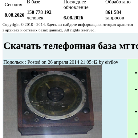
В базе
Последнее
Обработано
Сегодня
обновление
150 778 192
861 584
8.08.2026
человек
6.08.2026
запросов
Copyright © 2010 - 2014. Здесь вы найдете информацию, которая хранится
в архивах и сетевых базах данных, All rights reserved.
Скачать телефонная база мгтс
Подольск : Posted on 26 апреля 2014 21:05:42 by eivilov