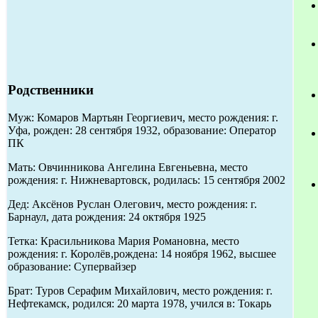
Родственники
Муж: Комаров Мартьян Георгиевич, место рождения: г.
Уфа, рожден: 28 сентября 1932, образование: Оператор
ПК
Мать: Овчинникова Ангелина Евгеньевна, место
рождения: г. Нижневартовск, родилась: 15 сентября 2002
Дед: Аксёнов Руслан Олегович, место рождения: г.
Барнаул, дата рождения: 24 октября 1925
Тетка: Красильникова Мария Романовна, место
рождения: г. Королёв,рождена: 14 ноября 1962, высшее
образование: Супервайзер
Брат: Туров Серафим Михайлович, место рождения: г.
Нефтекамск, родился: 20 марта 1978, учился в: Токарь