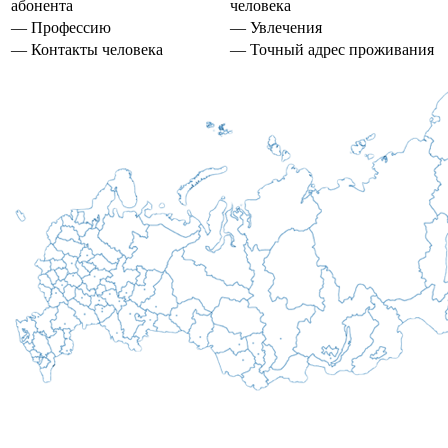
абонента
человека
— Профессию
— Увлечения
— Контакты человека
— Точный адрес проживания