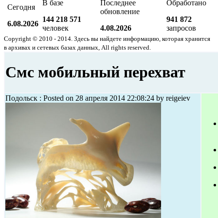
В базе
Последнее
Обработано
Сегодня
обновление
144 218 571
941 872
6.08.2026
человек
4.08.2026
запросов
Copyright © 2010 - 2014. Здесь вы найдете информацию, которая хранится
в архивах и сетевых базах данных, All rights reserved.
Смс мобильный перехват
Подольск : Posted on 28 апреля 2014 22:08:24 by reigeiev