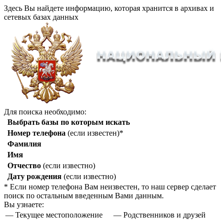
Здесь Вы найдете информацию, которая хранится в архивах и
сетевых базах данных
Для поиска необходимо:
Выбрать базы по которым искать
Номер телефона
(если известен)*
Фамилия
Имя
Отчество
(если известно)
Дату рождения
(если известно)
* Если номер телефона Вам неизвестен, то наш сервер сделает
поиск по остальным введенным Вами данным.
Вы узнаете:
— Текущее местоположение
— Родственников и друзей