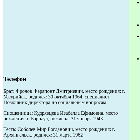
Телефон
Брат: Фролов Ферапонт Дмитриевич, место рождения: г.
Уссурийск, родился: 30 октября 1964, специалист:
Помощник директора по социальным вопросам
Сношениица: Кудрявцева Изабелла Ефимовна, место
рождения: г. Барнаул, рождена: 31 января 1943
Тесть: Соболев Мир Богданович, место рождения: г.
Архангельск, родился: 31 марта 1962