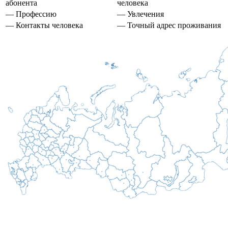
абонента
человека
— Профессию
— Увлечения
— Контакты человека
— Точный адрес проживания