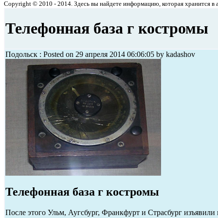
Copyright © 2010 - 2014. Здесь вы найдете информацию, которая хранится в ар
Телефонная база г костромы
Подольск : Posted on 29 апреля 2014 06:06:05 by kadashov
Телефонная база г костромы
После этого Ульм, Аугсбург, Франкфурт и Страсбург изъявили