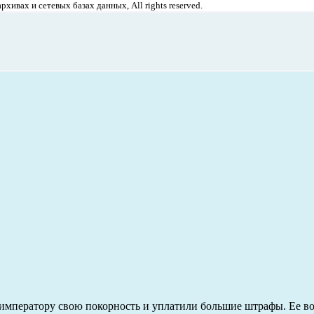
хивах и сетевых базах данных, All rights reserved.
 императору свою покорность и уплатили большие штрафы. Ее в