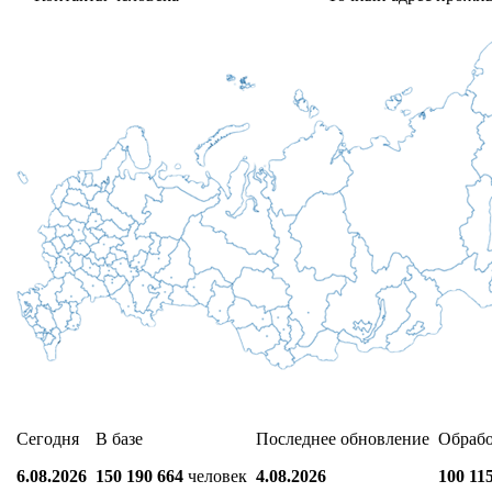
Сегодня
В базе
Последнее обновление
Обраб
6.08.2026
150 190 664
человек
4.08.2026
100 11