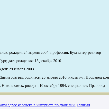
нск, рожден: 24 апреля 2004, профессия: Бухгалтер-ревизор
ург, дата рождения: 13 декабря 2010
ден: 29 января 2003
Димитровград,родилась: 25 апреля 2010, институт: Продавец-кон
 Нижнекамск, рожден: 10 октября 1994, специалист: Правовед
айти адрес человека в интернете по фамилии
,
Главная