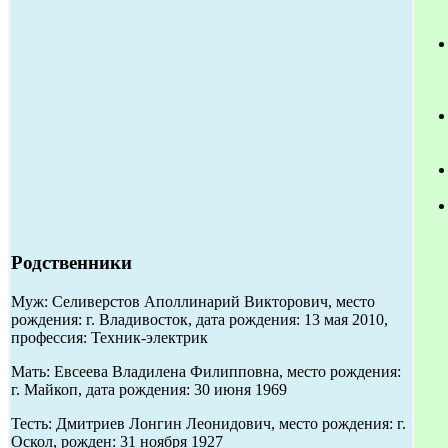
Родственники
Муж: Селиверстов Аполлинарий Викторович, место
рождения: г. Владивосток, дата рождения: 13 мая 2010,
профессия: Техник-электрик
Мать: Евсеева Владилена Филипповна, место рождения:
г. Майкоп, дата рождения: 30 июня 1969
Тесть: Дмитриев Лонгин Леонидович, место рождения: г.
Оскол, рожден: 31 ноября 1927