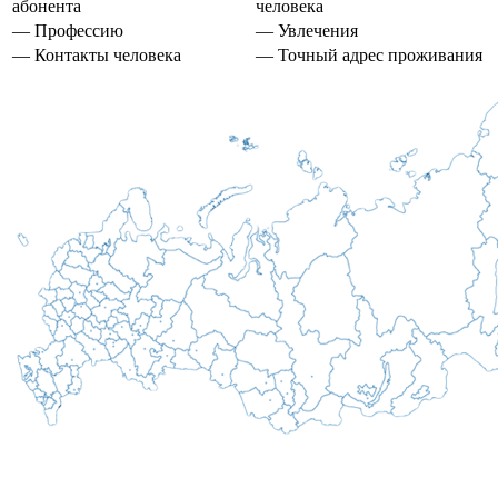
абонента
человека
— Профессию
— Увлечения
— Контакты человека
— Точный адрес проживания