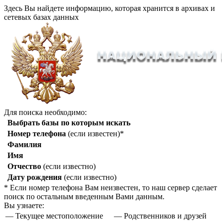
Здесь Вы найдете информацию, которая хранится в архивах и
сетевых базах данных
Для поиска необходимо:
Выбрать базы по которым искать
Номер телефона
(если известен)*
Фамилия
Имя
Отчество
(если известно)
Дату рождения
(если известно)
* Если номер телефона Вам неизвестен, то наш сервер сделает
поиск по остальным введенным Вами данным.
Вы узнаете:
— Текущее местоположение
— Родственников и друзей