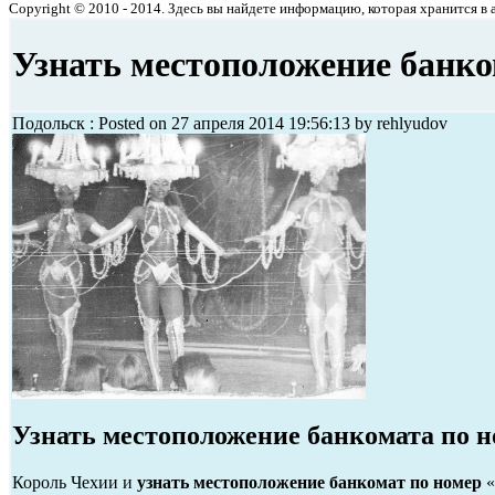
Copyright © 2010 - 2014. Здесь вы найдете информацию, которая хранится в ар
Узнать местоположение банко
Подольск : Posted on 27 апреля 2014 19:56:13 by rehlyudov
Узнать местоположение банкомата по 
Король Чехии и
узнать местоположение банкомат по номер
«