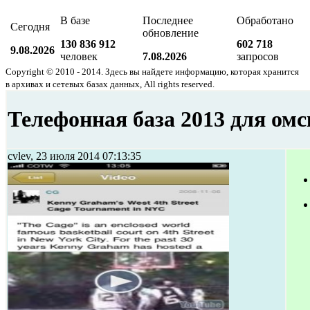
В базе
Последнее
Обработано
Сегодня
обновление
130 836 912
602 718
9.08.2026
человек
7.08.2026
запросов
Copyright © 2010 - 2014. Здесь вы найдете информацию, которая хранится
в архивах и сетевых базах данных, All rights reserved.
Телефонная база 2013 для омс
cvlev, 23 июля 2014 07:13:35