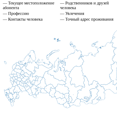
— Текущее местоположение
— Родственников и друзей
абонента
человека
— Профессию
— Увлечения
— Контакты человека
— Точный адрес проживания