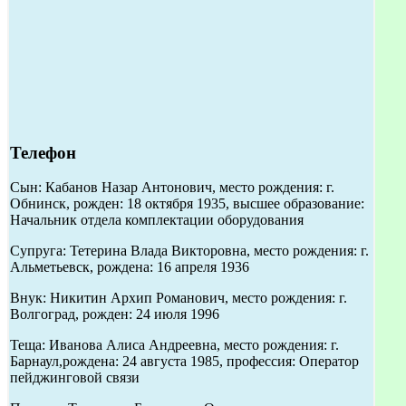
Телефон
Сын: Кабанов Назар Антонович, место рождения: г.
Обнинск, рожден: 18 октября 1935, высшее образование:
Начальник отдела комплектации оборудования
Супруга: Тетерина Влада Викторовна, место рождения: г.
Альметьевск, рождена: 16 апреля 1936
Внук: Никитин Архип Романович, место рождения: г.
Волгоград, рожден: 24 июля 1996
Теща: Иванова Алиса Андреевна, место рождения: г.
Барнаул,рождена: 24 августа 1985, профессия: Оператор
пейджинговой связи