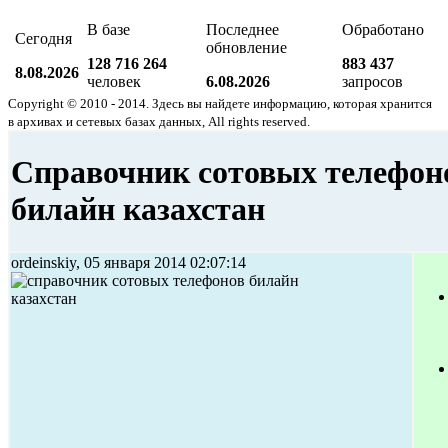
В базе
Последнее
Обработано
Сегодня
обновление
128 716 264
883 437
8.08.2026
человек
6.08.2026
запросов
Copyright © 2010 - 2014. Здесь вы найдете информацию, которая хранится
в архивах и сетевых базах данных, All rights reserved.
Справочник сотовых телефон
билайн казахстан
ordeinskiy, 05 января 2014 02:07:14