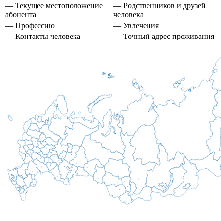
— Текущее местоположение
— Родственников и друзей
абонента
человека
— Профессию
— Увлечения
— Контакты человека
— Точный адрес проживания