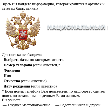
Здесь Вы найдете информацию, которая хранится в архивах и
сетевых базах данных
Для поиска необходимо:
Выбрать базы по которым искать
Номер телефона
(если известен)*
Фамилия
Имя
Отчество
(если известно)
Дату рождения
(если известно)
* Если номер телефона Вам неизвестен, то наш сервер сделает
поиск по остальным введенным Вами данным.
Вы узнаете:
— Текущее местоположение
— Родственников и друзей