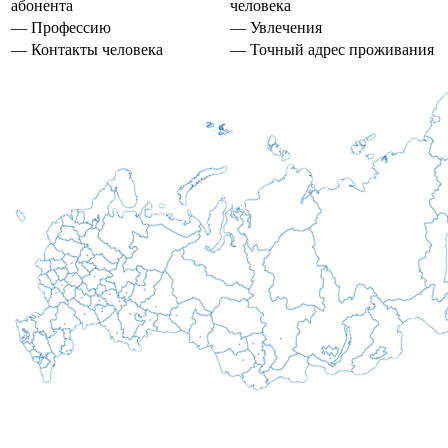
абонента
человека
— Профессию
— Увлечения
— Контакты человека
— Точный адрес проживания