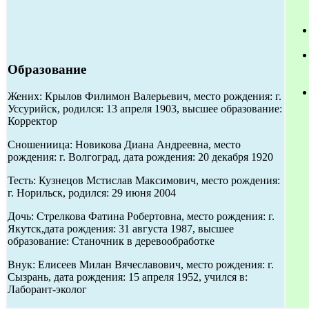
Образование
Жених: Крылов Филимон Валерьевич, место рождения: г.
Уссурийск, родился: 13 апреля 1903, высшее образование:
Корректор
Сношениица: Новикова Диана Андреевна, место
рождения: г. Волгоград, дата рождения: 20 декабря 1920
Тесть: Кузнецов Мстислав Максимович, место рождения:
г. Норильск, родился: 29 июня 2004
Дочь: Стрелкова Фатина Робертовна, место рождения: г.
Якутск,дата рождения: 31 августа 1987, высшее
образование: Станочник в деревообработке
Внук: Елисеев Милан Вячеславович, место рождения: г.
Сызрань, дата рождения: 15 апреля 1952, учился в:
Лаборант-эколог