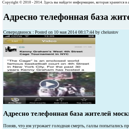
Copyright © 2010 - 2014. Здесь вы найдете информацию, которая хранится в ар
Адресно телефонная база жит
Северодвинск : Posted on 10 мая 2014 08:17:44 by cheiustov
Адресно телефонная база жителей мос
Поняв, что им угрожает голодная смерть, галлы попытались пр