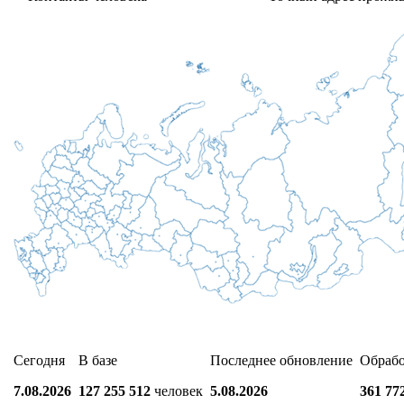
Сегодня
В базе
Последнее обновление
Обраб
7.08.2026
127 255 512
человек
5.08.2026
361 77