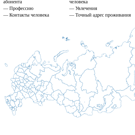
абонента
человека
— Профессию
— Увлечения
— Контакты человека
— Точный адрес проживания