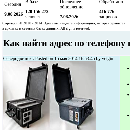
В базе
Последнее
Обработано
Сегодня
обновление
120 156 272
416 776
9.08.2026
человек
7.08.2026
запросов
Copyright © 2010 - 2014. Здесь вы найдете информацию, которая хранится
в архивах и сетевых базах данных, All rights reserved.
Как найти адрес по телефону 
Северодвинск : Posted on 15 мая 2014 16:53:45 by veigin