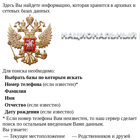
Здесь Вы найдете информацию, которая хранится в архивах и
сетевых базах данных
Для поиска необходимо:
Выбрать базы по которым искать
Номер телефона
(если известен)*
Фамилия
Имя
Отчество
(если известно)
Дату рождения
(если известно)
* Если номер телефона Вам неизвестен, то наш сервер сделает
поиск по остальным введенным Вами данным.
Вы узнаете:
— Текущее местоположение
— Родственников и друзей