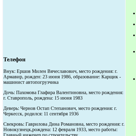
Телефон
Внук: Ершов Милен Вячеславович, место рождения: г.
Армавир, рожден: 23 июня 1986, образование: Карщик -
машинист автопогрузчика
Дочь: Пахомова Глафира Валентиновна, место рождения:
г. Ставрополь, рождена: 15 июня 1983
Деверь: Чернов Остап Степанович, место рождения: г.
Черкесск, родился: 11 сентября 1936
Свекровь: Гаврилова Дина Романовна, место рождения: г.
Новокузнецк,рождена: 12 февраля 1933, место работы:
Главный инженер по строительству