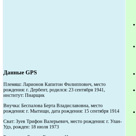
Данные GPS
Племяш: Ларионов Капитон Филиппович, место
рождения: г. Дербент, родился: 23 сентября 1941,
институт: Пиарщик
Внучка: Беспалова Берта Владиславовна, место
рождения: г. Мытищи, дата рождения: 15 сентября 1914
Сват: Зуев Трифон Валерьевич, место рождения: г. Улан-
Удэ, рожден: 18 июля 1973