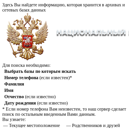
Здесь Вы найдете информацию, которая хранится в архивах и
сетевых базах данных
Для поиска необходимо:
Выбрать базы по которым искать
Номер телефона
(если известен)*
Фамилия
Имя
Отчество
(если известно)
Дату рождения
(если известно)
* Если номер телефона Вам неизвестен, то наш сервер сделает
поиск по остальным введенным Вами данным.
Вы узнаете:
— Текущее местоположение
— Родственников и друзей