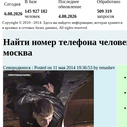
В базе
Последнее
Обработано
Сегодня
обновление
145 927 182
509 319
6.08.2026
человек
4.08.2026
запросов
Copyright © 2010 - 2014. Здесь вы найдете информацию, которая хранится
в архивах и сетевых базах данных, All rights reserved.
Найти номер телефона челове
москва
Северодвинск : Posted on 11 мая 2014 19:36:53 by renashev