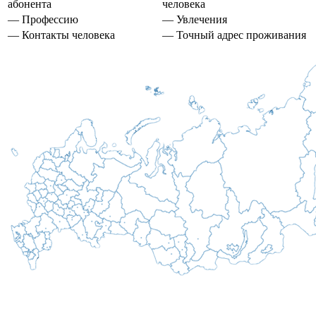
абонента
человека
— Профессию
— Увлечения
— Контакты человека
— Точный адрес проживания