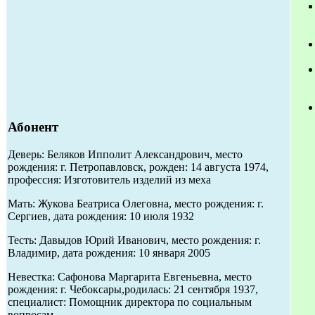
Абонент
Деверь: Беляков Ипполит Александрович, место
рождения: г. Петропавловск, рожден: 14 августа 1974,
профессия: Изготовитель изделий из меха
Мать: Жукова Беатриса Олеговна, место рождения: г.
Сергиев, дата рождения: 10 июля 1932
Тесть: Давыдов Юрий Иванович, место рождения: г.
Владимир, дата рождения: 10 января 2005
Невестка: Сафонова Маргарита Евгеньевна, место
рождения: г. Чебоксары,родилась: 21 сентября 1937,
специалист: Помощник директора по социальным
вопросам