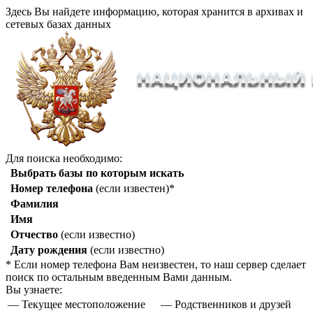
Здесь Вы найдете информацию, которая хранится в архивах и
сетевых базах данных
Для поиска необходимо:
Выбрать базы по которым искать
Номер телефона
(если известен)*
Фамилия
Имя
Отчество
(если известно)
Дату рождения
(если известно)
* Если номер телефона Вам неизвестен, то наш сервер сделает
поиск по остальным введенным Вами данным.
Вы узнаете:
— Текущее местоположение
— Родственников и друзей