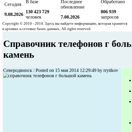
В базе
Последнее
Обработано
Сегодня
обновление
130 423 729
806 939
9.08.2026
человек
7.08.2026
запросов
Copyright © 2010 - 2014. Здесь вы найдете информацию, которая хранится
в архивах и сетевых базах данных, All rights reserved.
Справочник телефонов г бол
камень
Северодвинск : Posted on 15 мая 2014 12:29:49 by rrytikov