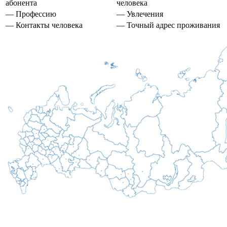
абонента
человека
— Профессию
— Увлечения
— Контакты человека
— Точный адрес проживания