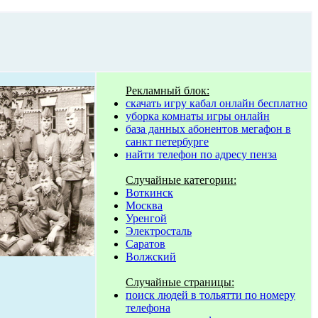
Рекламный блок:
скачать игру кабал онлайн бесплатно
уборка комнаты игры онлайн
база данных абонентов мегафон в
санкт петербурге
найти телефон по адресу пенза
Случайные категории:
Воткинск
Москва
Уренгой
Электросталь
Саратов
Волжский
Случайные страницы:
поиск людей в тольятти по номеру
телефона