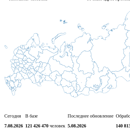
Сегодня
В базе
Последнее обновление
Обраб
7.08.2026
121 426 470
человек
5.08.2026
140 81