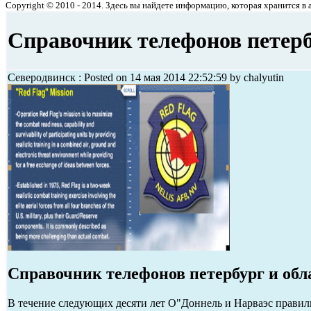
Copyright © 2010 - 2014. Здесь вы найдете информацию, которая хранится в ар
Справочник телефонов петерб
Северодвинск : Posted on 14 мая 2014 22:52:59 by chalyutin
Справочник телефонов петербург и обл
В течение следующих десяти лет О"Доннель и Нарваэс правили