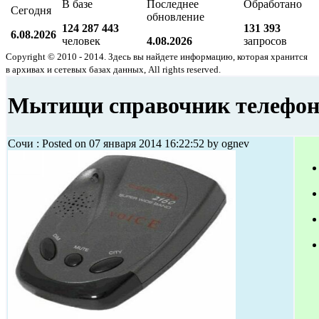
В базе
Последнее
Обработано
Сегодня
обновление
124 287 443
131 393
6.08.2026
человек
4.08.2026
запросов
Copyright © 2010 - 2014. Здесь вы найдете информацию, которая хранится
в архивах и сетевых базах данных, All rights reserved.
Мытищи справочник телефон
Сочи : Posted on 07 января 2014 16:22:52 by ognev