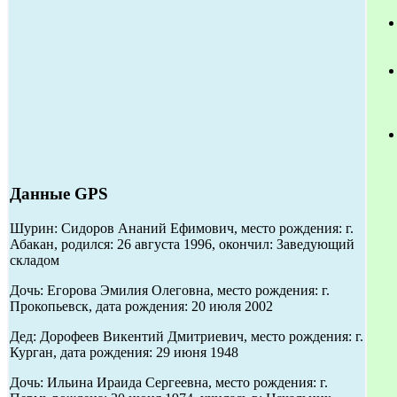
Данные GPS
Шурин: Сидоров Ананий Ефимович, место рождения: г.
Абакан, родился: 26 августа 1996, окончил: Заведующий
складом
Дочь: Егорова Эмилия Олеговна, место рождения: г.
Прокопьевск, дата рождения: 20 июля 2002
Дед: Дорофеев Викентий Дмитриевич, место рождения: г.
Курган, дата рождения: 29 июня 1948
Дочь: Ильина Ираида Сергеевна, место рождения: г.