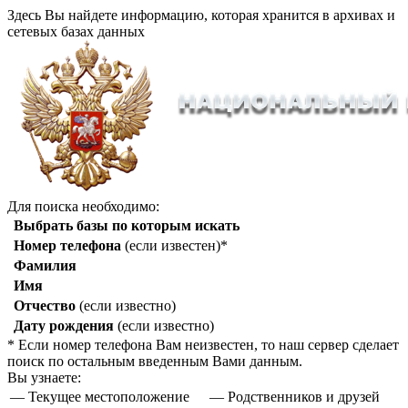
Здесь Вы найдете информацию, которая хранится в архивах и
сетевых базах данных
Для поиска необходимо:
Выбрать базы по которым искать
Номер телефона
(если известен)*
Фамилия
Имя
Отчество
(если известно)
Дату рождения
(если известно)
* Если номер телефона Вам неизвестен, то наш сервер сделает
поиск по остальным введенным Вами данным.
Вы узнаете:
— Текущее местоположение
— Родственников и друзей