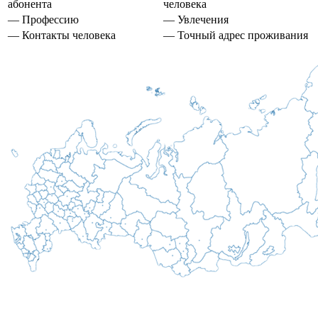
абонента
человека
— Профессию
— Увлечения
— Контакты человека
— Точный адрес проживания