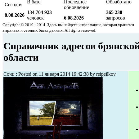
В базе
Последнее
Обработано
Сегодня
обновление
134 704 923
365 238
8.08.2026
человек
6.08.2026
запросов
Copyright © 2010 - 2014. Здесь вы найдете информацию, которая хранится
в архивах и сетевых базах данных, All rights reserved.
Справочник адресов брянско
области
Сочи : Posted on 11 января 2014 19:42:38 by reipeilkov