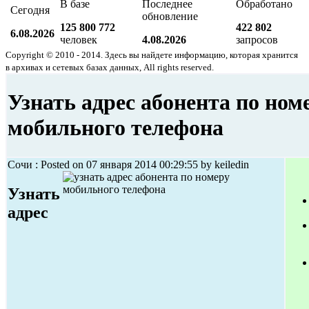
В базе
Последнее
Обработано
Сегодня
обновление
125 800 772
422 802
6.08.2026
человек
4.08.2026
запросов
Copyright © 2010 - 2014. Здесь вы найдете информацию, которая хранится
в архивах и сетевых базах данных, All rights reserved.
Узнать адрес абонента по ном
мобильного телефона
Сочи : Posted on 07 января 2014 00:29:55 by keiledin
Узнать
адрес