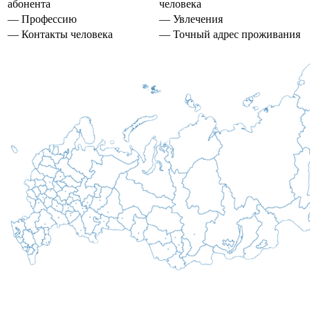
абонента
человека
— Профессию
— Увлечения
— Контакты человека
— Точный адрес проживания