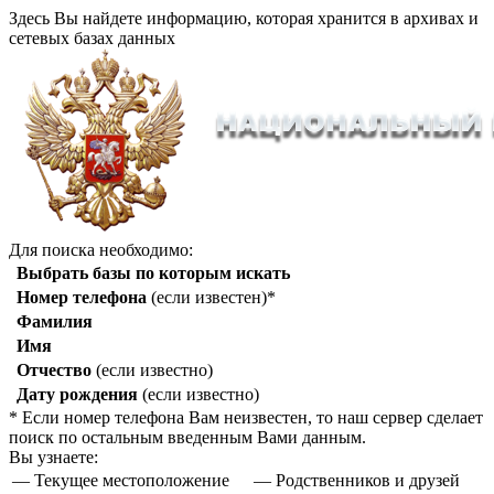
Здесь Вы найдете информацию, которая хранится в архивах и
сетевых базах данных
Для поиска необходимо:
Выбрать базы по которым искать
Номер телефона
(если известен)*
Фамилия
Имя
Отчество
(если известно)
Дату рождения
(если известно)
* Если номер телефона Вам неизвестен, то наш сервер сделает
поиск по остальным введенным Вами данным.
Вы узнаете:
— Текущее местоположение
— Родственников и друзей