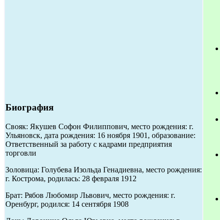
Биография
Свояк: Якушев Софон Филиппович, место рождения: г.
Ульяновск, дата рождения: 16 ноября 1901, образование:
Ответственный за работу с кадрами предприятия
торговли
Золовица: Голубева Изольда Генадиевна, место рождения:
г. Кострома, родилась: 28 февраля 1912
Брат: Рябов Любомир Львович, место рождения: г.
Оренбург, родился: 14 сентября 1908