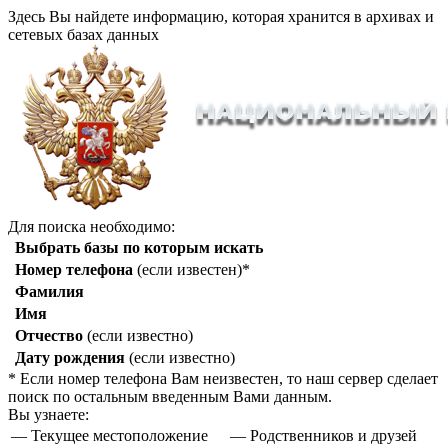
Здесь Вы найдете информацию, которая хранится в архивах и
сетевых базах данных
Для поиска необходимо:
Выбрать базы по которым искать
Номер телефона
(если известен)*
Фамилия
Имя
Отчество
(если известно)
Дату рождения
(если известно)
* Если номер телефона Вам неизвестен, то наш сервер сделает
поиск по остальным введенным Вами данным.
Вы узнаете:
— Текущее местоположение
— Родственников и друзей