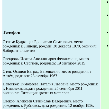
Телефон
Отчим: Кудрявцев Бронислав Семенович, место
рождения: г. Липецк, рожден: 30 декабря 1970, окончил:
Лаборант-аналитик
Свекровь: Исаева Аполлинария Феликсовна, место
рождения: г. Сергиев, родилась: 19 сентября 2015
Отец: Осипов Евграф Евгеньевич, место рождения: г.
Артём, родился: 23 октября 1963
Невестка: Тимофеева Наталия Львовна, место рождения:
г. Нижнекамск,дата рождения: 25 сентября 2011,
окончила: Литейщик цветных металлов
Свекор: Алексеев Станислав Валерьевич, место
рождения: г. Рубцовск, дата рождения: 12 ноября 1956,