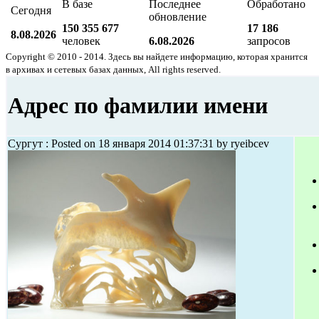
В базе
Последнее
Обработано
Сегодня
обновление
150 355 677
17 186
8.08.2026
человек
6.08.2026
запросов
Copyright © 2010 - 2014. Здесь вы найдете информацию, которая хранится
в архивах и сетевых базах данных, All rights reserved.
Адрес по фамилии имени
Сургут : Posted on 18 января 2014 01:37:31 by ryeibcev