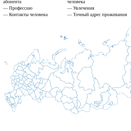
абонента
человека
— Профессию
— Увлечения
— Контакты человека
— Точный адрес проживания