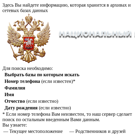
Здесь Вы найдете информацию, которая хранится в архивах и
сетевых базах данных
Для поиска необходимо:
Выбрать базы по которым искать
Номер телефона
(если известен)*
Фамилия
Имя
Отчество
(если известно)
Дату рождения
(если известно)
* Если номер телефона Вам неизвестен, то наш сервер сделает
поиск по остальным введенным Вами данным.
Вы узнаете:
— Текущее местоположение
— Родственников и друзей