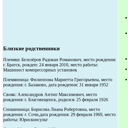
Близкие родственники
Племяш: Белозёров Радован Романович, место рождения:
г. Братск, рожден: 24 января 2010, место работы:
Машинист компрессорных установок
Племянница: Филиппова Мариетта Григорьевна, место
рождения: г. Балаково, дата рождения: 31 января 1952
Свояк: Александров Антип Максимович, место
рождения: г. Благовещенск, родился: 25 февраля 1926
Сношениица: Борисова Лиана Робертовна, место
рождения: г. Сочи,дата рождения: 29 февраля 1969, место
работы: Юрисконсульт