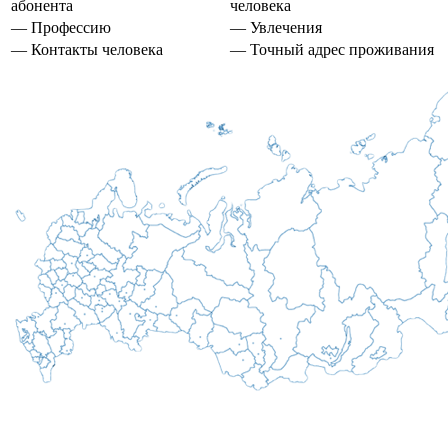
абонента
человека
— Профессию
— Увлечения
— Контакты человека
— Точный адрес проживания