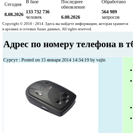
В базе
Последнее
Обработано
Сегодня
обновление
133 732 736
564 989
8.08.2026
человек
6.08.2026
запросов
Copyright © 2010 - 2014. Здесь вы найдете информацию, которая хранится
в архивах и сетевых базах данных, All rights reserved.
Адрес по номеру телефона в 
Сургут : Posted on 15 января 2014 14:34:19 by vajin