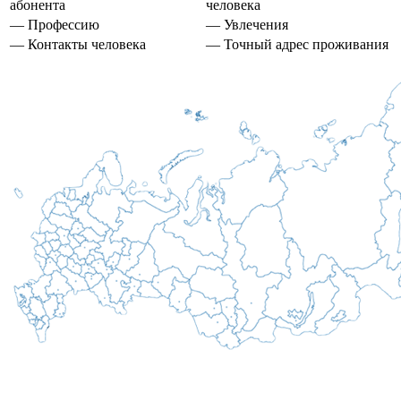
абонента
человека
— Профессию
— Увлечения
— Контакты человека
— Точный адрес проживания