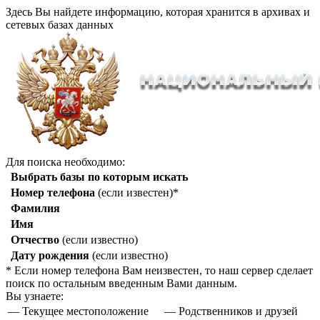
Здесь Вы найдете информацию, которая хранится в архивах и
сетевых базах данных
Для поиска необходимо:
Выбрать базы по которым искать
Номер телефона
(если известен)*
Фамилия
Имя
Отчество
(если известно)
Дату рождения
(если известно)
* Если номер телефона Вам неизвестен, то наш сервер сделает
поиск по остальным введенным Вами данным.
Вы узнаете:
— Текущее местоположение
— Родственников и друзей