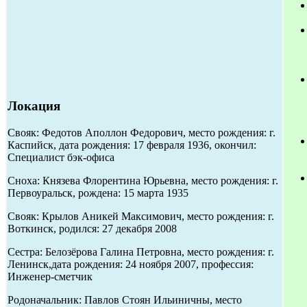
Локация
Свояк: Федотов Аполлон Федорович, место рождения: г.
Каспийск, дата рождения: 17 февраля 1936, окончил:
Специалист бэк-офиса
Сноха: Князева Флорентина Юрьевна, место рождения: г.
Первоуральск, рождена: 15 марта 1935
Свояк: Крылов Аникей Максимович, место рождения: г.
Воткинск, родился: 27 декабря 2008
Сестра: Белозёрова Галина Петровна, место рождения: г.
Ленинск,дата рождения: 24 ноября 2007, профессия:
Инженер-сметчик
Родоначальник: Павлов Стоян Ильиничны, место