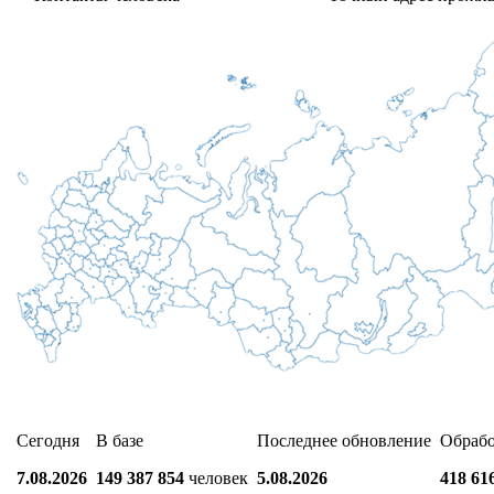
Сегодня
В базе
Последнее обновление
Обраб
7.08.2026
149 387 854
человек
5.08.2026
418 61