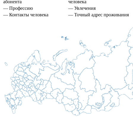
абонента
человека
— Профессию
— Увлечения
— Контакты человека
— Точный адрес проживания