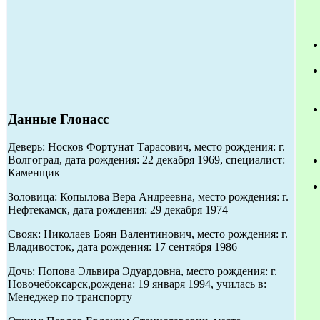
Данные Глонасс
Деверь: Носков Фортунат Тарасович, место рождения: г.
Волгоград, дата рождения: 22 декабря 1969, специалист:
Каменщик
Золовица: Копылова Вера Андреевна, место рождения: г.
Нефтекамск, дата рождения: 29 декабря 1974
Свояк: Николаев Боян Валентинович, место рождения: г.
Владивосток, дата рождения: 17 сентября 1986
Дочь: Попова Эльвира Эдуардовна, место рождения: г.
Новочебоксарск,рождена: 19 января 1994, училась в:
Менеджер по транспорту