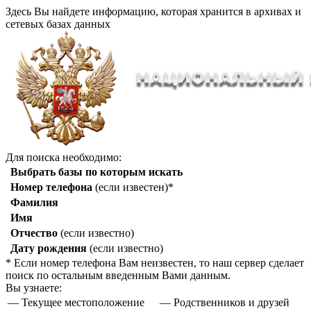
Здесь Вы найдете информацию, которая хранится в архивах и
сетевых базах данных
Для поиска необходимо:
Выбрать базы по которым искать
Номер телефона
(если известен)*
Фамилия
Имя
Отчество
(если известно)
Дату рождения
(если известно)
* Если номер телефона Вам неизвестен, то наш сервер сделает
поиск по остальным введенным Вами данным.
Вы узнаете:
— Текущее местоположение
— Родственников и друзей