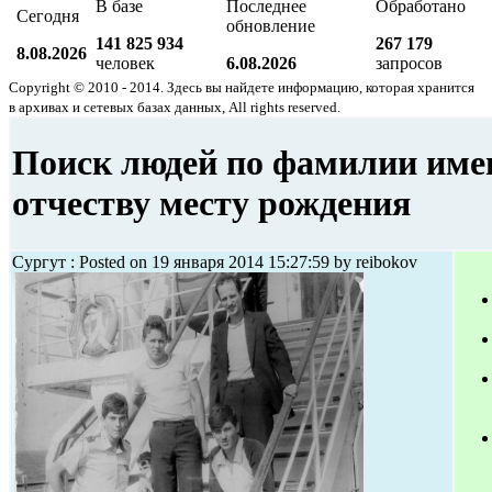
В базе
Последнее
Обработано
Сегодня
обновление
141 825 934
267 179
8.08.2026
человек
6.08.2026
запросов
Copyright © 2010 - 2014. Здесь вы найдете информацию, которая хранится
в архивах и сетевых базах данных, All rights reserved.
Поиск людей по фамилии име
отчеству месту рождения
Сургут : Posted on 19 января 2014 15:27:59 by reibokov