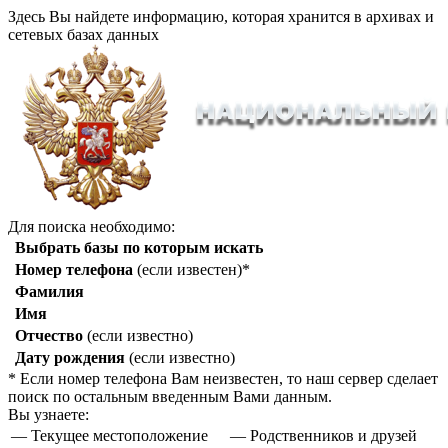
Здесь Вы найдете информацию, которая хранится в архивах и
сетевых базах данных
Для поиска необходимо:
Выбрать базы по которым искать
Номер телефона
(если известен)*
Фамилия
Имя
Отчество
(если известно)
Дату рождения
(если известно)
* Если номер телефона Вам неизвестен, то наш сервер сделает
поиск по остальным введенным Вами данным.
Вы узнаете:
— Текущее местоположение
— Родственников и друзей