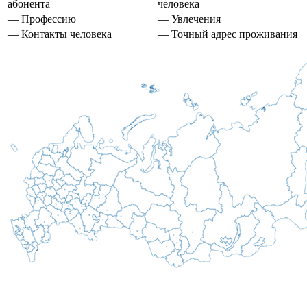
абонента
человека
— Профессию
— Увлечения
— Контакты человека
— Точный адрес проживания