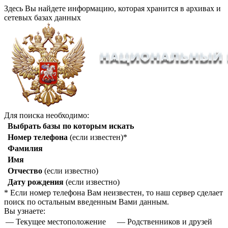
Здесь Вы найдете информацию, которая хранится в архивах и
сетевых базах данных
Для поиска необходимо:
Выбрать базы по которым искать
Номер телефона
(если известен)*
Фамилия
Имя
Отчество
(если известно)
Дату рождения
(если известно)
* Если номер телефона Вам неизвестен, то наш сервер сделает
поиск по остальным введенным Вами данным.
Вы узнаете:
— Текущее местоположение
— Родственников и друзей