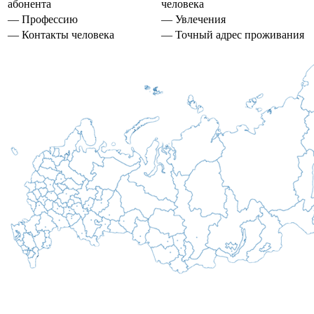
абонента
человека
— Профессию
— Увлечения
— Контакты человека
— Точный адрес проживания