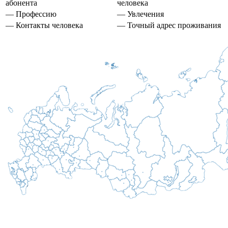
абонента
человека
— Профессию
— Увлечения
— Контакты человека
— Точный адрес проживания