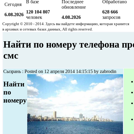
В базе
Последнее
Обработано
Сегодня
обновление
120 104 807
628 666
6.08.2026
человек
4.08.2026
запросов
Copyright © 2010 - 2014. Здесь вы найдете информацию, которая хранится
в архивах и сетевых базах данных, All rights reserved.
Найти по номеру телефона пр
смс
Сызрань : Posted on 12 апреля 2014 14:15:15 by zabrodin
Найти
по
номеру