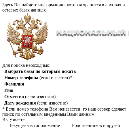
Здесь Вы найдете информацию, которая хранится в архивах и
сетевых базах данных
Для поиска необходимо:
Выбрать базы по которым искать
Номер телефона
(если известен)*
Фамилия
Имя
Отчество
(если известно)
Дату рождения
(если известно)
* Если номер телефона Вам неизвестен, то наш сервер сделает
поиск по остальным введенным Вами данным.
Вы узнаете:
— Текущее местоположение
— Родственников и друзей