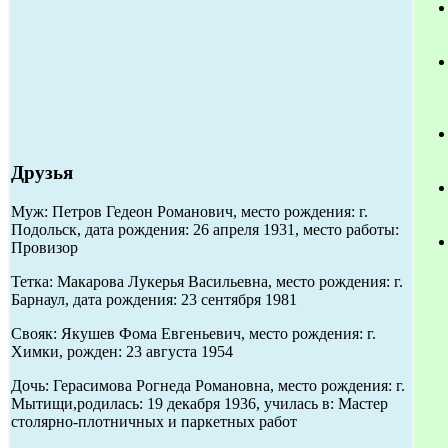
Друзья
Муж: Петров Гедеон Романович, место рождения: г.
Подольск, дата рождения: 26 апреля 1931, место работы:
Провизор
Тетка: Макарова Лукерья Васильевна, место рождения: г.
Барнаул, дата рождения: 23 сентября 1981
Свояк: Якушев Фома Евгеньевич, место рождения: г.
Химки, рожден: 23 августа 1954
Дочь: Герасимова Рогнеда Романовна, место рождения: г.
Мытищи,родилась: 19 декабря 1936, училась в: Мастер
столярно-плотничных и паркетных работ