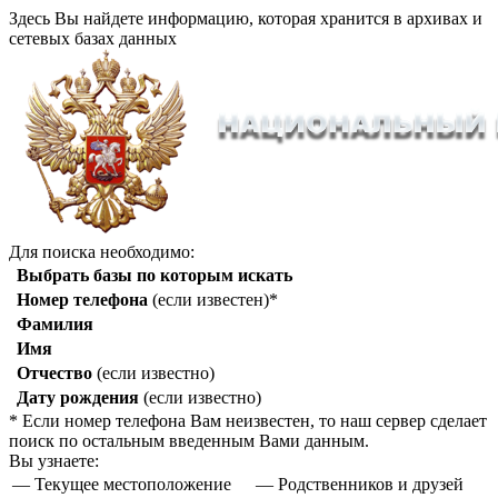
Здесь Вы найдете информацию, которая хранится в архивах и
сетевых базах данных
Для поиска необходимо:
Выбрать базы по которым искать
Номер телефона
(если известен)*
Фамилия
Имя
Отчество
(если известно)
Дату рождения
(если известно)
* Если номер телефона Вам неизвестен, то наш сервер сделает
поиск по остальным введенным Вами данным.
Вы узнаете:
— Текущее местоположение
— Родственников и друзей