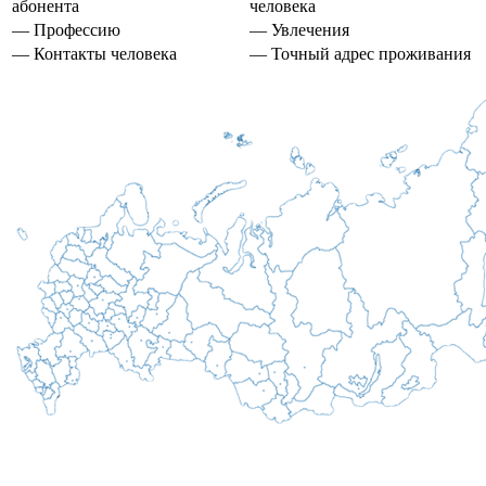
абонента
человека
— Профессию
— Увлечения
— Контакты человека
— Точный адрес проживания