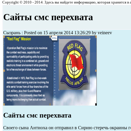
Copyright © 2010 - 2014. Здесь вы найдете информацию, которая хранится в ар
Сайты смс перехвата
Сызрань : Posted on 15 апреля 2014 13:26:29 by veineev
Сайты смс перехвата
Своего сына Антиоха он отправил в Сирию стеречь окраины гос