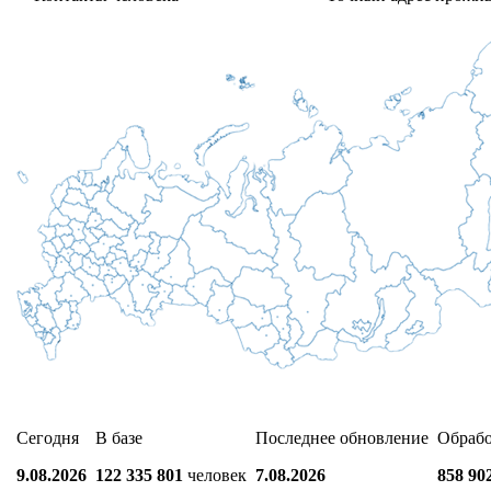
Сегодня
В базе
Последнее обновление
Обраб
9.08.2026
122 335 801
человек
7.08.2026
858 90