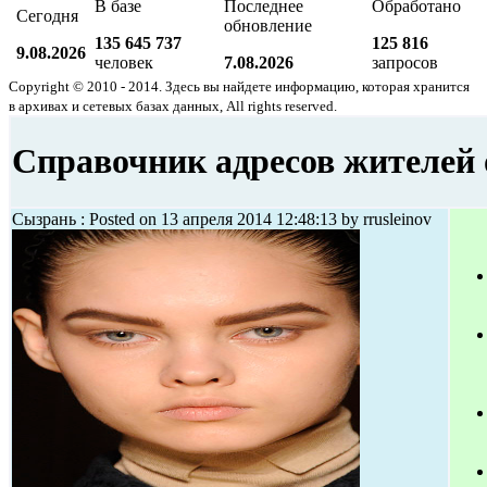
В базе
Последнее
Обработано
Сегодня
обновление
135 645 737
125 816
9.08.2026
человек
7.08.2026
запросов
Copyright © 2010 - 2014. Здесь вы найдете информацию, которая хранится
в архивах и сетевых базах данных, All rights reserved.
Справочник адресов жителей
Сызрань : Posted on 13 апреля 2014 12:48:13 by rrusleinov