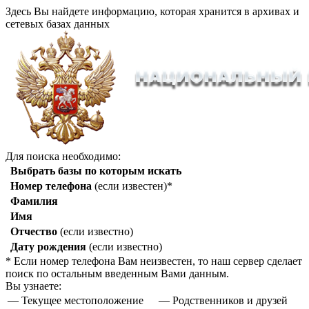
Здесь Вы найдете информацию, которая хранится в архивах и
сетевых базах данных
Для поиска необходимо:
Выбрать базы по которым искать
Номер телефона
(если известен)*
Фамилия
Имя
Отчество
(если известно)
Дату рождения
(если известно)
* Если номер телефона Вам неизвестен, то наш сервер сделает
поиск по остальным введенным Вами данным.
Вы узнаете:
— Текущее местоположение
— Родственников и друзей