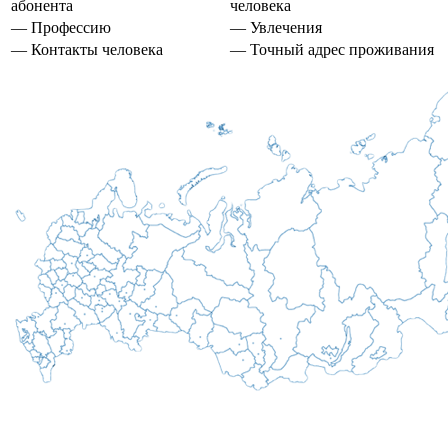
абонента
человека
— Профессию
— Увлечения
— Контакты человека
— Точный адрес проживания