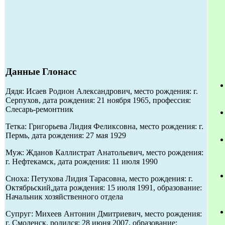
Данные Глонасс
Дядя: Исаев Родион Александрович, место рождения: г.
Серпухов, дата рождения: 21 ноября 1965, профессия:
Слесарь-ремонтник
Тетка: Григорьева Лидия Феликсовна, место рождения: г.
Пермь, дата рождения: 27 мая 1929
Муж: Жданов Каллистрат Анатольевич, место рождения:
г. Нефтекамск, дата рождения: 11 июля 1990
Сноха: Петухова Лидия Тарасовна, место рождения: г.
Октябрьский,дата рождения: 15 июля 1991, образование:
Начальник хозяйственного отдела
Супруг: Михеев Антонин Дмитриевич, место рождения:
г. Смоленск, родился: 28 июня 2007, образование: