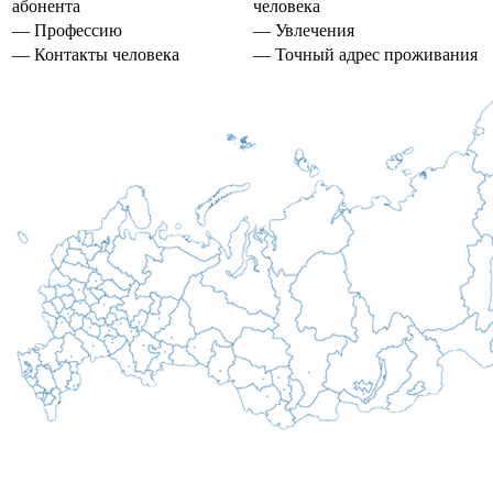
абонента
человека
— Профессию
— Увлечения
— Контакты человека
— Точный адрес проживания