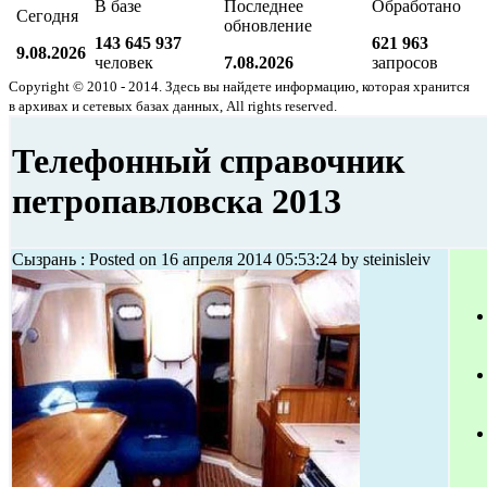
В базе
Последнее
Обработано
Сегодня
обновление
143 645 937
621 963
9.08.2026
человек
7.08.2026
запросов
Copyright © 2010 - 2014. Здесь вы найдете информацию, которая хранится
в архивах и сетевых базах данных, All rights reserved.
Телефонный справочник
петропавловска 2013
Сызрань : Posted on 16 апреля 2014 05:53:24 by steinisleiv