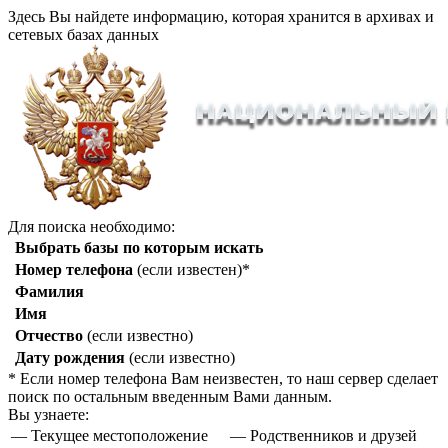
Здесь Вы найдете информацию, которая хранится в архивах и
сетевых базах данных
Для поиска необходимо:
Выбрать базы по которым искать
Номер телефона
(если известен)*
Фамилия
Имя
Отчество
(если известно)
Дату рождения
(если известно)
* Если номер телефона Вам неизвестен, то наш сервер сделает
поиск по остальным введенным Вами данным.
Вы узнаете:
— Текущее местоположение
— Родственников и друзей