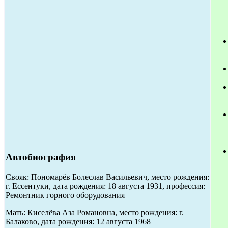
Автобиография
Свояк: Пономарёв Болеслав Васильевич, место рождения:
г. Ессентуки, дата рождения: 18 августа 1931, профессия:
Ремонтник горного оборудования
Мать: Киселёва Аза Романовна, место рождения: г.
Балаково, дата рождения: 12 августа 1968