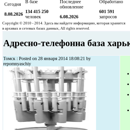
В базе
Последнее
Обработано
Сегодня
обновление
134 415 250
601 591
8.08.2026
человек
6.08.2026
запросов
Copyright © 2010 - 2014. Здесь вы найдете информацию, которая хранится
в архивах и сетевых базах данных, All rights reserved.
Адресно-телефонна база харь
Томск : Posted on 28 января 2014 18:08:21 by
repomnyaschiy