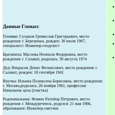
Данные Глонасс
Племяш: Суханов Гремислав Григорьевич, место
рождения: г. Березники, рожден: 30 июля 1967,
специалист: Инженер-геодезист
Братаниха: Маслова Неонила Федоровна, место
рождения: г. Салават, родилась: 30 августа 1974
Дед: Некрасов Денис Феликсович, место рождения: г.
Салават, рожден: 18 сентября 1941
Внучка: Ильина Поликсена Борисовна, место рождения:
г. Москва,родилась: 26 ноября 1961, профессия:
Начальник цеха (участка)
Родоначальник: Фомин Ратибор Петрович, место
рождения: г. Междуреченск, родился: 21 мая 1966,
образование: Инженер-сметчик