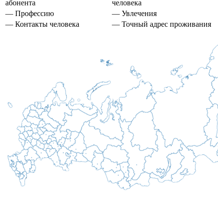
абонента
человека
— Профессию
— Увлечения
— Контакты человека
— Точный адрес проживания