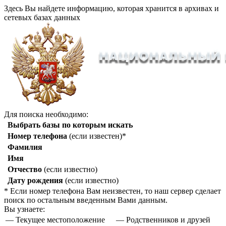
Здесь Вы найдете информацию, которая хранится в архивах и
сетевых базах данных
Для поиска необходимо:
Выбрать базы по которым искать
Номер телефона
(если известен)*
Фамилия
Имя
Отчество
(если известно)
Дату рождения
(если известно)
* Если номер телефона Вам неизвестен, то наш сервер сделает
поиск по остальным введенным Вами данным.
Вы узнаете:
— Текущее местоположение
— Родственников и друзей