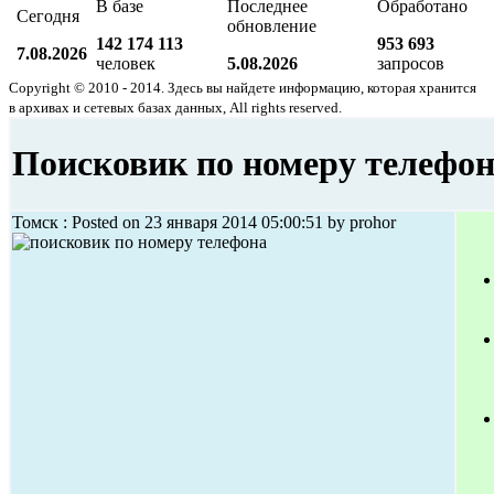
В базе
Последнее
Обработано
Сегодня
обновление
142 174 113
953 693
7.08.2026
человек
5.08.2026
запросов
Copyright © 2010 - 2014. Здесь вы найдете информацию, которая хранится
в архивах и сетевых базах данных, All rights reserved.
Поисковик по номеру телефо
Томск : Posted on 23 января 2014 05:00:51 by prohor