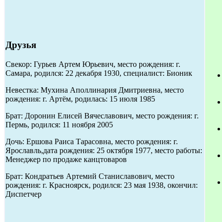
Друзья
Свекор: Гурьев Артем Юрьевич, место рождения: г.
Самара, родился: 22 декабря 1930, специалист: Бионик
Невестка: Мухина Аполлинария Дмитриевна, место
рождения: г. Артём, родилась: 15 июля 1985
Брат: Доронин Елисей Вячеславович, место рождения: г.
Пермь, родился: 11 ноября 2005
Дочь: Ершова Раиса Тарасовна, место рождения: г.
Ярославль,дата рождения: 25 октября 1977, место работы:
Менеджер по продаже канцтоваров
Брат: Кондратьев Артемий Станиславович, место
рождения: г. Красноярск, родился: 23 мая 1938, окончил:
Диспетчер