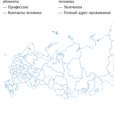
абонента
человека
— Профессию
— Увлечения
— Контакты человека
— Точный адрес проживания