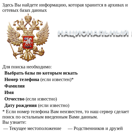
Здесь Вы найдете информацию, которая хранится в архивах и
сетевых базах данных
Для поиска необходимо:
Выбрать базы по которым искать
Номер телефона
(если известен)*
Фамилия
Имя
Отчество
(если известно)
Дату рождения
(если известно)
* Если номер телефона Вам неизвестен, то наш сервер сделает
поиск по остальным введенным Вами данным.
Вы узнаете:
— Текущее местоположение
— Родственников и друзей