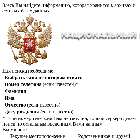
Здесь Вы найдете информацию, которая хранится в архивах и
сетевых базах данных
Для поиска необходимо:
Выбрать базы по которым искать
Номер телефона
(если известен)*
Фамилия
Имя
Отчество
(если известно)
Дату рождения
(если известно)
* Если номер телефона Вам неизвестен, то наш сервер сделает
поиск по остальным введенным Вами данным.
Вы узнаете:
— Текущее местоположение
— Родственников и друзей