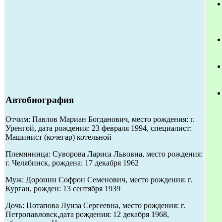
Автобиография
Отчим: Павлов Мариан Богданович, место рождения: г.
Уренгой, дата рождения: 23 февраля 1994, специалист:
Машинист (кочегар) котельной
Племянница: Суворова Лариса Львовна, место рождения:
г. Челябинск, рождена: 17 декабря 1962
Муж: Доронин Софрон Семенович, место рождения: г.
Курган, рожден: 13 сентября 1939
Дочь: Потапова Луиза Сергеевна, место рождения: г.
Петропавловск,дата рождения: 12 декабря 1968,