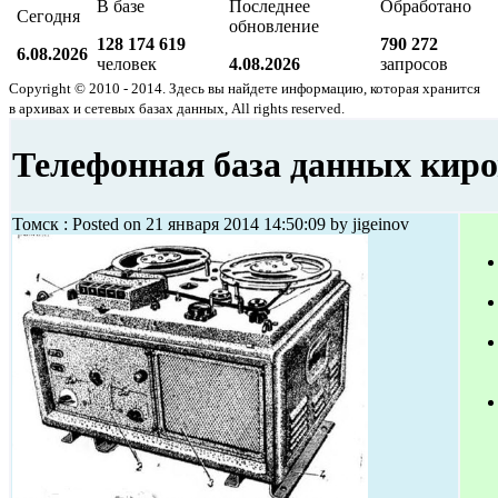
В базе
Последнее
Обработано
Сегодня
обновление
128 174 619
790 272
6.08.2026
человек
4.08.2026
запросов
Copyright © 2010 - 2014. Здесь вы найдете информацию, которая хранится
в архивах и сетевых базах данных, All rights reserved.
Телефонная база данных киро
Томск : Posted on 21 января 2014 14:50:09 by jigeinov