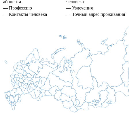
абонента
человека
— Профессию
— Увлечения
— Контакты человека
— Точный адрес проживания