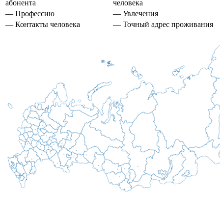
абонента
человека
— Профессию
— Увлечения
— Контакты человека
— Точный адрес проживания