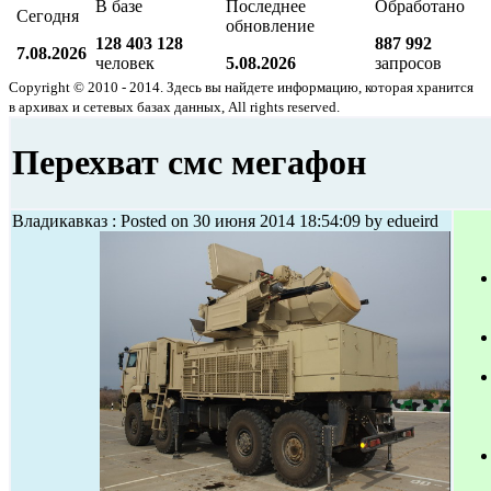
В базе
Последнее
Обработано
Сегодня
обновление
128 403 128
887 992
7.08.2026
человек
5.08.2026
запросов
Copyright © 2010 - 2014. Здесь вы найдете информацию, которая хранится
в архивах и сетевых базах данных, All rights reserved.
Перехват смс мегафон
Владикавказ : Posted on 30 июня 2014 18:54:09 by edueird