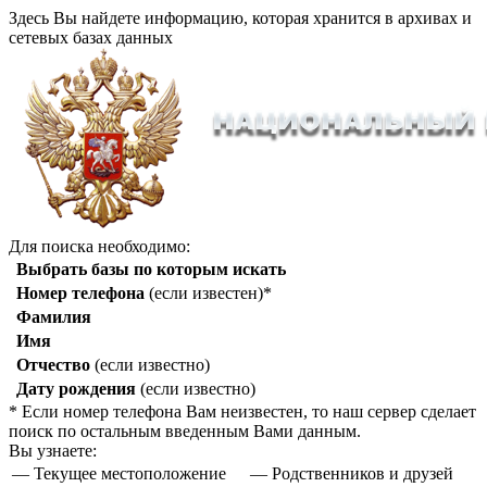
Здесь Вы найдете информацию, которая хранится в архивах и
сетевых базах данных
Для поиска необходимо:
Выбрать базы по которым искать
Номер телефона
(если известен)*
Фамилия
Имя
Отчество
(если известно)
Дату рождения
(если известно)
* Если номер телефона Вам неизвестен, то наш сервер сделает
поиск по остальным введенным Вами данным.
Вы узнаете:
— Текущее местоположение
— Родственников и друзей