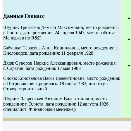
Данные Глонасс
Шурин: Третьяков Демьян Максимович, место рождения:
г. Ростов, дата рождения: 24 апреля 1943, место работы:
Менеджер по R&D
Бабушка: Тарасова Анна Кирилловна, место рождения: г.
Кисловодск, дата рождения: 11 февраля 1928
Дядя: Суворов Наркис Александрович, место рождения:
г. Саратов, дата рождения: 17 мая 1988
Сноха: Коновалова Васса Валентиновна, место рождения:
г. Петропавловск,родилась: 18 июля 1983, институт:
Столяр строительный
Шурин: Лаврентьев Автоном Валентинович, место
рождения: г. Элиста, дата рождения: 12 августа 1926,
специалист: Финансовый менеджер