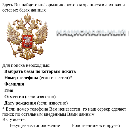
Здесь Вы найдете информацию, которая хранится в архивах и
сетевых базах данных
Для поиска необходимо:
Выбрать базы по которым искать
Номер телефона
(если известен)*
Фамилия
Имя
Отчество
(если известно)
Дату рождения
(если известно)
* Если номер телефона Вам неизвестен, то наш сервер сделает
поиск по остальным введенным Вами данным.
Вы узнаете:
— Текущее местоположение
— Родственников и друзей