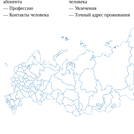
абонента
человека
— Профессию
— Увлечения
— Контакты человека
— Точный адрес проживания