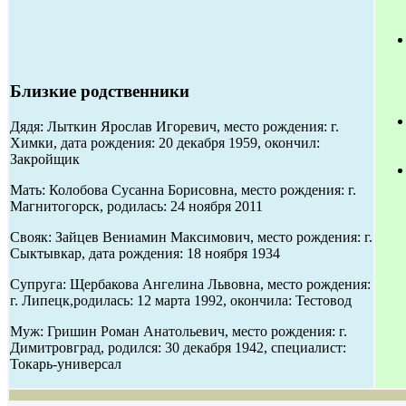
Близкие родственники
Дядя: Лыткин Ярослав Игоревич, место рождения: г.
Химки, дата рождения: 20 декабря 1959, окончил:
Закройщик
Мать: Колобова Сусанна Борисовна, место рождения: г.
Магнитогорск, родилась: 24 ноября 2011
Свояк: Зайцев Вениамин Максимович, место рождения: г.
Сыктывкар, дата рождения: 18 ноября 1934
Супруга: Щербакова Ангелина Львовна, место рождения:
г. Липецк,родилась: 12 марта 1992, окончила: Тестовод
Муж: Гришин Роман Анатольевич, место рождения: г.
Димитровград, родился: 30 декабря 1942, специалист:
Токарь-универсал