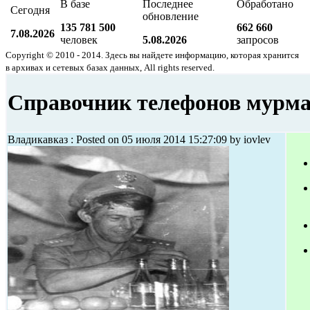
В базе
Последнее
Обработано
Сегодня
обновление
135 781 500
662 660
7.08.2026
человек
5.08.2026
запросов
Copyright © 2010 - 2014. Здесь вы найдете информацию, которая хранится
в архивах и сетевых базах данных, All rights reserved.
Справочник телефонов мурм
Владикавказ : Posted on 05 июля 2014 15:27:09 by iovlev