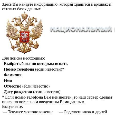
Здесь Вы найдете информацию, которая хранится в архивах и
сетевых базах данных
Для поиска необходимо:
Выбрать базы по которым искать
Номер телефона
(если известен)*
Фамилия
Имя
Отчество
(если известно)
Дату рождения
(если известно)
* Если номер телефона Вам неизвестен, то наш сервер сделает
поиск по остальным введенным Вами данным.
Вы узнаете:
— Текущее местоположение
— Родственников и друзей