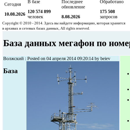
В базе
Последнее
Обработано
Сегодня
обновление
120 574 899
175 508
10.08.2026
человек
8.08.2026
запросов
Copyright © 2010 - 2014. Здесь вы найдете информацию, которая хранится
в архивах и сетевых базах данных, All rights reserved.
База данных мегафон по номе
Волжский : Posted on 04 апреля 2014 09:20:14 by beiev
База