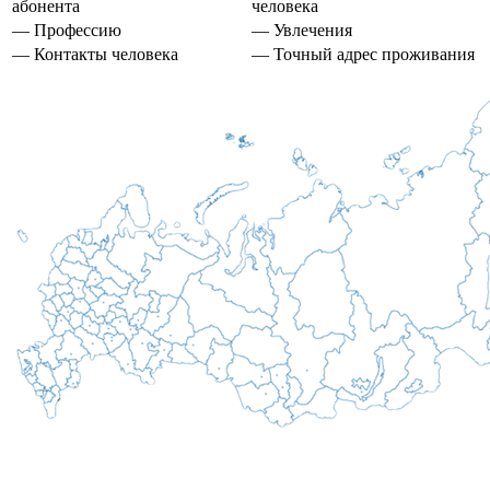
абонента
человека
— Профессию
— Увлечения
— Контакты человека
— Точный адрес проживания