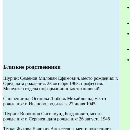
Близкие родственники
Шурин: Семёнов Милован Ефимович, место рождения: г.
Орёл, дата рождения: 28 октября 1968, профессия:
Менеджер отдела информационных технологий
Сношениица: Осипова Любовь Михайловна, место
рождения: г. Иваново, родилась: 27 июля 1945
Шурин: Воронцов Сигизмунд Богданович, место
рождения: г. Сергиев, дата рождения: 26 августа 1945
Тетка: Жукова Евдокия Алексеевна, место рождения: г.