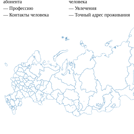
абонента
человека
— Профессию
— Увлечения
— Контакты человека
— Точный адрес проживания