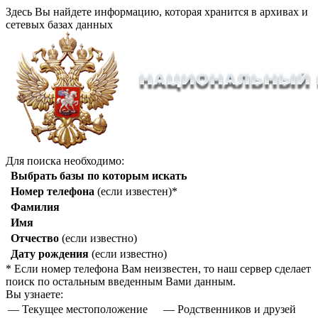
Здесь Вы найдете информацию, которая хранится в архивах и
сетевых базах данных
Для поиска необходимо:
Выбрать базы по которым искать
Номер телефона
(если известен)*
Фамилия
Имя
Отчество
(если известно)
Дату рождения
(если известно)
* Если номер телефона Вам неизвестен, то наш сервер сделает
поиск по остальным введенным Вами данным.
Вы узнаете:
— Текущее местоположение
— Родственников и друзей