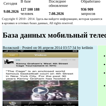
В базе
Последнее
Обработано
Сегодня
обновление
127 100 188
936 909
9.08.2026
человек
7.08.2026
запросов
Copyright © 2010 - 2014. Здесь вы найдете информацию, которая хранится
в архивах и сетевых базах данных, All rights reserved.
База данных мобильный теле
Волжский : Posted on 06 апреля 2014 03:57:34 by keilinin