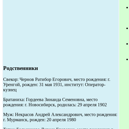
Родственники
Свекор: Чернов Ратибор Егорович, место рождения: г.
Уренгой, рожден: 31 мая 1931, институт: Оператор-
кузнец
Братаниха: Гордеева Зинаида Семеновна, место
рождения: г. Новосибирск, родилась: 29 апреля 1902
Муж: Некрасов Андрей Александрович, место рождения:
г. Мурманск, рожден: 20 апреля 1980