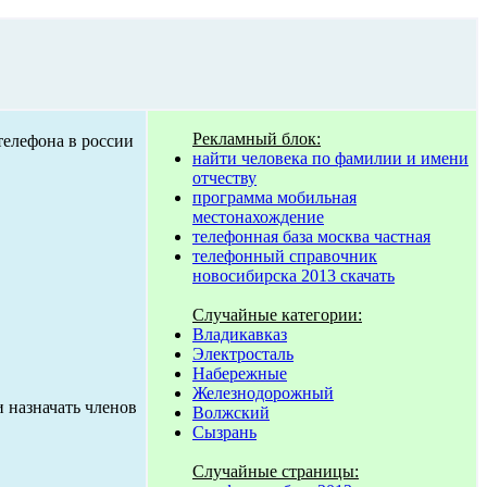
Рекламный блок:
найти человека по фамилии и имени
отчеству
программа мобильная
местонахождение
телефонная база москва частная
телефонный справочник
новосибирска 2013 скачать
Случайные категории:
Владикавказ
Электросталь
Набережные
Железнодорожный
и назначать членов
Волжский
Сызрань
Случайные страницы: