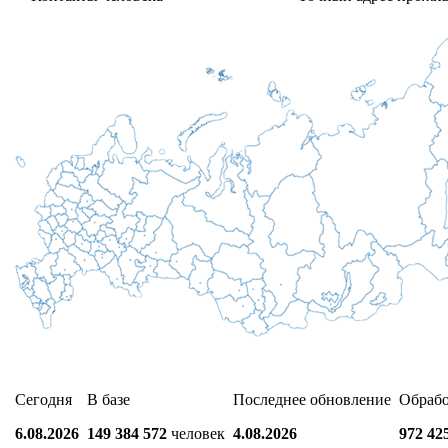
Сегодня
В базе
Последнее обновление
Обраб
6.08.2026
149 384 572
человек
4.08.2026
972 42