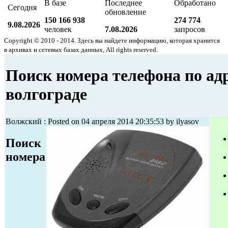
В базе
Последнее
Обработано
Сегодня
обновление
150 166 938
274 774
9.08.2026
человек
7.08.2026
запросов
Copyright © 2010 - 2014. Здесь вы найдете информацию, которая хранится
в архивах и сетевых базах данных, All rights reserved.
Поиск номера телефона по адр
волгограде
Волжский : Posted on 04 апреля 2014 20:35:53 by ilyasov
Поиск
номера