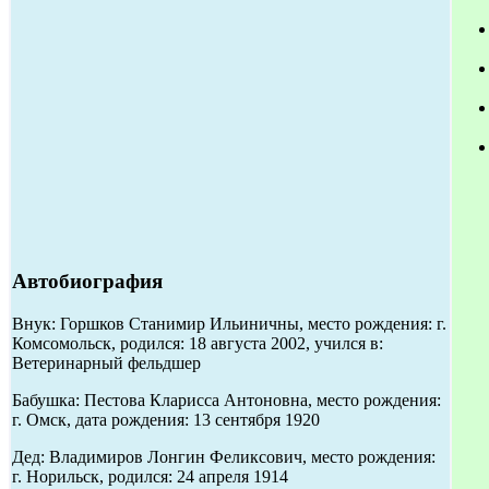
Автобиография
Внук: Горшков Станимир Ильиничны, место рождения: г.
Комсомольск, родился: 18 августа 2002, учился в:
Ветеринарный фельдшер
Бабушка: Пестова Кларисса Антоновна, место рождения:
г. Омск, дата рождения: 13 сентября 1920
Дед: Владимиров Лонгин Феликсович, место рождения:
г. Норильск, родился: 24 апреля 1914