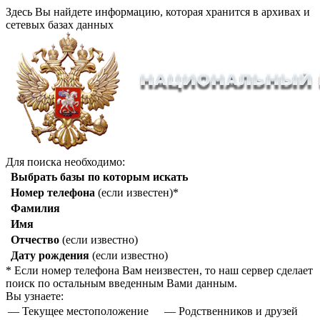
Здесь Вы найдете информацию, которая хранится в архивах и
сетевых базах данных
Для поиска необходимо:
Выбрать базы по которым искать
Номер телефона
(если известен)*
Фамилия
Имя
Отчество
(если известно)
Дату рождения
(если известно)
* Если номер телефона Вам неизвестен, то наш сервер сделает
поиск по остальным введенным Вами данным.
Вы узнаете:
— Текущее местоположение
— Родственников и друзей