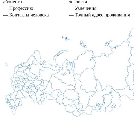
абонента
человека
— Профессию
— Увлечения
— Контакты человека
— Точный адрес проживания