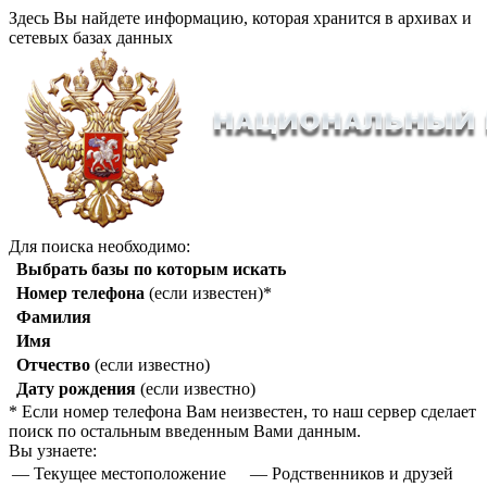
Здесь Вы найдете информацию, которая хранится в архивах и
сетевых базах данных
Для поиска необходимо:
Выбрать базы по которым искать
Номер телефона
(если известен)*
Фамилия
Имя
Отчество
(если известно)
Дату рождения
(если известно)
* Если номер телефона Вам неизвестен, то наш сервер сделает
поиск по остальным введенным Вами данным.
Вы узнаете:
— Текущее местоположение
— Родственников и друзей