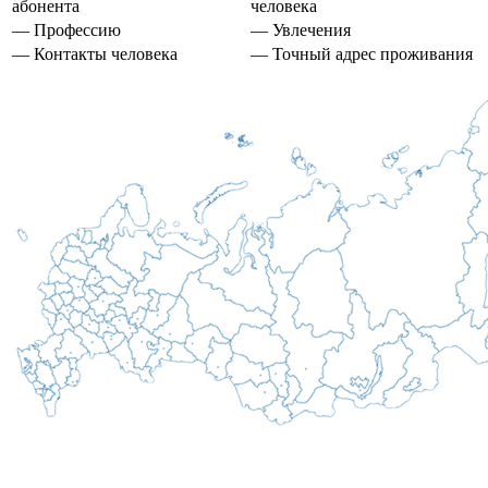
абонента
человека
— Профессию
— Увлечения
— Контакты человека
— Точный адрес проживания