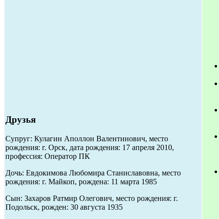
Друзья
Супруг: Кулагин Аполлон Валентинович, место
рождения: г. Орск, дата рождения: 17 апреля 2010,
профессия: Оператор ПК
Дочь: Евдокимова Любомира Станиславовна, место
рождения: г. Майкоп, рождена: 11 марта 1985
Сын: Захаров Ратмир Олегович, место рождения: г.
Подольск, рожден: 30 августа 1935