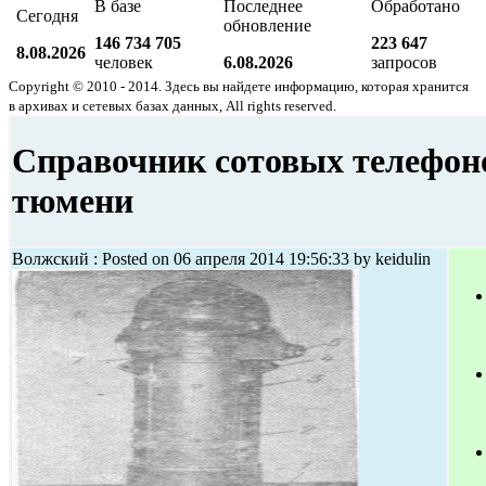
В базе
Последнее
Обработано
Сегодня
обновление
146 734 705
223 647
8.08.2026
человек
6.08.2026
запросов
Copyright © 2010 - 2014. Здесь вы найдете информацию, которая хранится
в архивах и сетевых базах данных, All rights reserved.
Справочник сотовых телефон
тюмени
Волжский : Posted on 06 апреля 2014 19:56:33 by keidulin