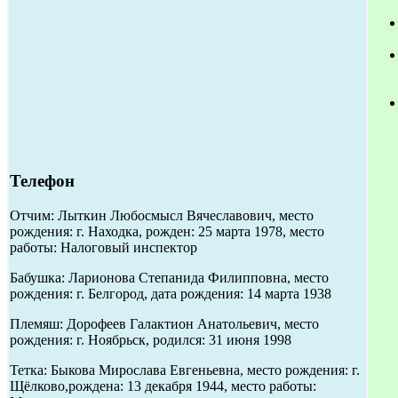
Телефон
Отчим: Лыткин Любосмысл Вячеславович, место
рождения: г. Находка, рожден: 25 марта 1978, место
работы: Налоговый инспектор
Бабушка: Ларионова Степанида Филипповна, место
рождения: г. Белгород, дата рождения: 14 марта 1938
Племяш: Дорофеев Галактион Анатольевич, место
рождения: г. Ноябрьск, родился: 31 июня 1998
Тетка: Быкова Мирослава Евгеньевна, место рождения: г.
Щёлково,рождена: 13 декабря 1944, место работы: