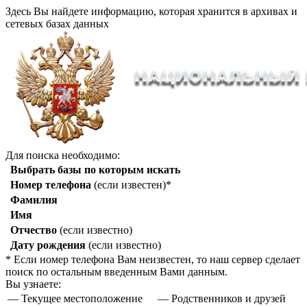
Здесь Вы найдете информацию, которая хранится в архивах и
сетевых базах данных
Для поиска необходимо:
Выбрать базы по которым искать
Номер телефона
(если известен)*
Фамилия
Имя
Отчество
(если известно)
Дату рождения
(если известно)
* Если номер телефона Вам неизвестен, то наш сервер сделает
поиск по остальным введенным Вами данным.
Вы узнаете:
— Текущее местоположение
— Родственников и друзей