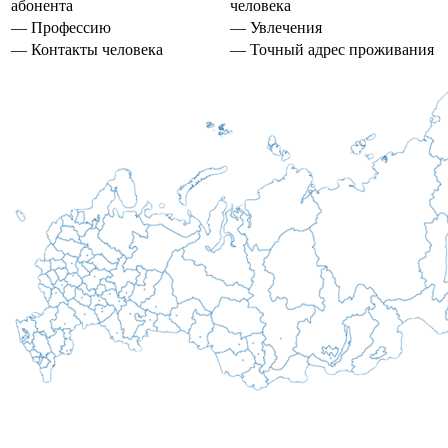
абонента
человека
— Профессию
— Увлечения
— Контакты человека
— Точный адрес проживания