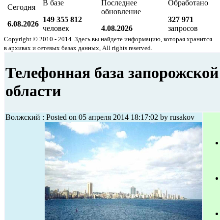
В базе
Последнее
Обработано
Сегодня
обновление
149 355 812
327 971
6.08.2026
человек
4.08.2026
запросов
Copyright © 2010 - 2014. Здесь вы найдете информацию, которая хранится
в архивах и сетевых базах данных, All rights reserved.
Телефонная база запорожской
области
Волжский : Posted on 05 апреля 2014 18:17:02 by rusakov