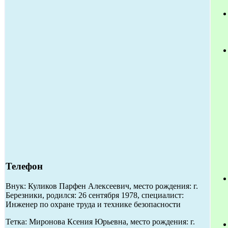
Телефон
Внук: Куликов Парфен Алексеевич, место рождения: г.
Березники, родился: 26 сентября 1978, специалист:
Инженер по охране труда и технике безопасности
Тетка: Миронова Ксения Юрьевна, место рождения: г.