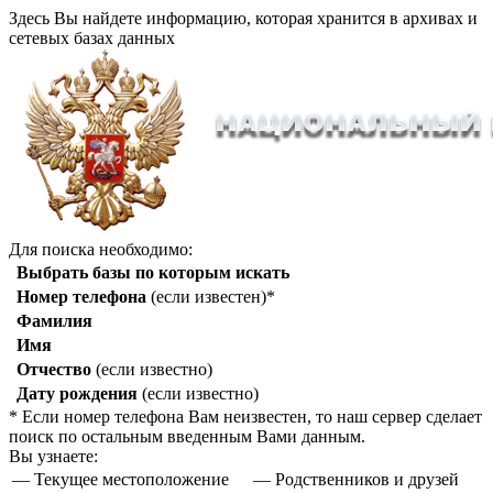
Здесь Вы найдете информацию, которая хранится в архивах и
сетевых базах данных
Для поиска необходимо:
Выбрать базы по которым искать
Номер телефона
(если известен)*
Фамилия
Имя
Отчество
(если известно)
Дату рождения
(если известно)
* Если номер телефона Вам неизвестен, то наш сервер сделает
поиск по остальным введенным Вами данным.
Вы узнаете:
— Текущее местоположение
— Родственников и друзей