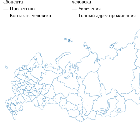
абонента
человека
— Профессию
— Увлечения
— Контакты человека
— Точный адрес проживания