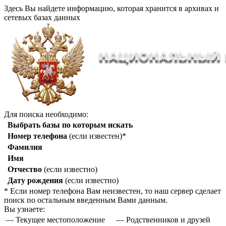
Здесь Вы найдете информацию, которая хранится в архивах и
сетевых базах данных
Для поиска необходимо:
Выбрать базы по которым искать
Номер телефона
(если известен)*
Фамилия
Имя
Отчество
(если известно)
Дату рождения
(если известно)
* Если номер телефона Вам неизвестен, то наш сервер сделает
поиск по остальным введенным Вами данным.
Вы узнаете:
— Текущее местоположение
— Родственников и друзей