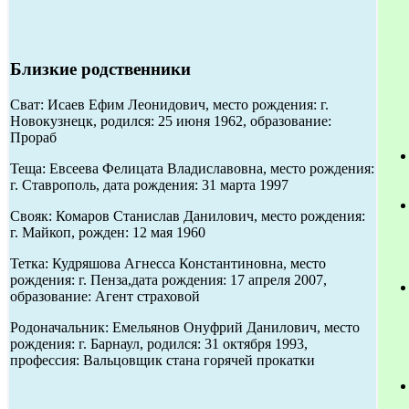
Близкие родственники
Сват: Исаев Ефим Леонидович, место рождения: г.
Новокузнецк, родился: 25 июня 1962, образование:
Прораб
Теща: Евсеева Фелицата Владиславовна, место рождения:
г. Ставрополь, дата рождения: 31 марта 1997
Свояк: Комаров Станислав Данилович, место рождения:
г. Майкоп, рожден: 12 мая 1960
Тетка: Кудряшова Агнесса Константиновна, место
рождения: г. Пенза,дата рождения: 17 апреля 2007,
образование: Агент страховой
Родоначальник: Емельянов Онуфрий Данилович, место
рождения: г. Барнаул, родился: 31 октября 1993,
профессия: Вальцовщик стана горячей прокатки