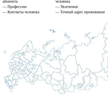
абонента
человека
— Профессию
— Увлечения
— Контакты человека
— Точный адрес проживания