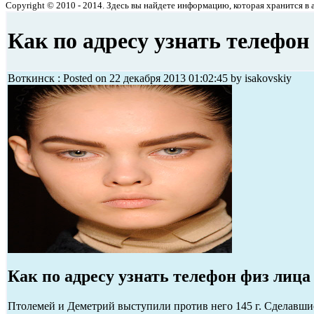
Copyright © 2010 - 2014. Здесь вы найдете информацию, которая хранится в ар
Как по адресу узнать телефон
Воткинск : Posted on 22 декабря 2013 01:02:45 by isakovskiy
Как по адресу узнать телефон физ лица
Птолемей и Деметрий выступили против него 145 г. Сделавшис