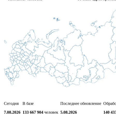
Сегодня
В базе
Последнее обновление
Обраб
7.08.2026
133 667 904
человек
5.08.2026
140 43