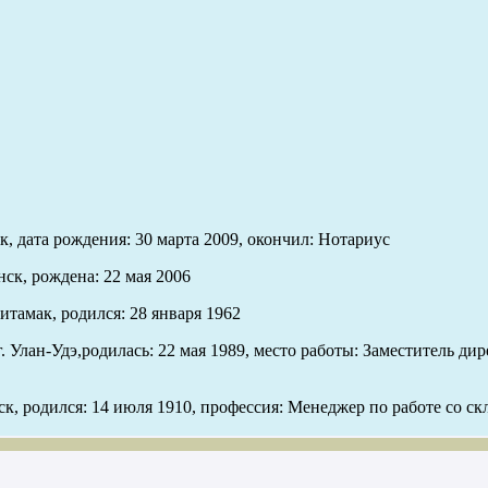
к, дата рождения: 30 марта 2009, окончил: Нотариус
ск, рождена: 22 мая 2006
тамак, родился: 28 января 1962
Улан-Удэ,родилась: 22 мая 1989, место работы: Заместитель дир
к, родился: 14 июля 1910, профессия: Менеджер по работе со ск