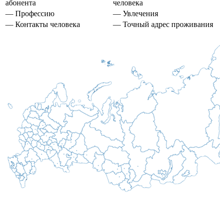
абонента
человека
— Профессию
— Увлечения
— Контакты человека
— Точный адрес проживания