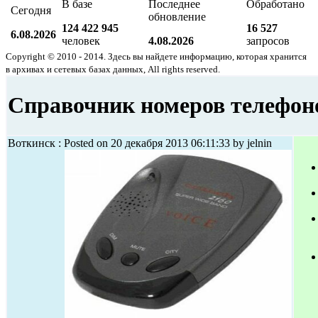
В базе
Последнее
Обработано
Сегодня
обновление
124 422 945
16 527
6.08.2026
человек
4.08.2026
запросов
Copyright © 2010 - 2014. Здесь вы найдете информацию, которая хранится
в архивах и сетевых базах данных, All rights reserved.
Справочник номеров телефоно
Воткинск : Posted on 20 декабря 2013 06:11:33 by jelnin