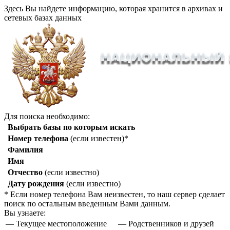
Здесь Вы найдете информацию, которая хранится в архивах и
сетевых базах данных
Для поиска необходимо:
Выбрать базы по которым искать
Номер телефона
(если известен)*
Фамилия
Имя
Отчество
(если известно)
Дату рождения
(если известно)
* Если номер телефона Вам неизвестен, то наш сервер сделает
поиск по остальным введенным Вами данным.
Вы узнаете:
— Текущее местоположение
— Родственников и друзей